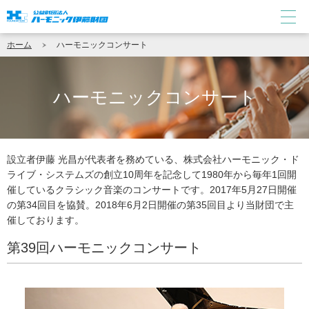
ホーム
ハーモニックコンサート
ハーモニックコンサート
設立者伊藤 光昌が代表者を務めている、株式会社ハーモニック・ド
ライブ・システムズの創立10周年を記念して1980年から毎年1回開
催しているクラシック音楽のコンサートです。2017年5月27日開催
の第34回目を協賛。2018年6月2日開催の第35回目より当財団で主
催しております。
第39回ハーモニックコンサート