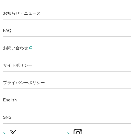
お知らせ・ニュース
FAQ
お問い合わせ
サイトポリシー
プライバシーポリシー
English
SNS