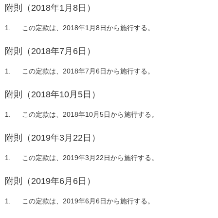
附則（2018年1月8日）
この定款は、2018年1月8日から施行する。
附則（2018年7月6日）
この定款は、2018年7月6日から施行する。
附則（2018年10月5日）
この定款は、2018年10月5日から施行する。
附則（2019年3月22日）
この定款は、2019年3月22日から施行する。
附則（2019年6月6日）
この定款は、2019年6月6日から施行する。