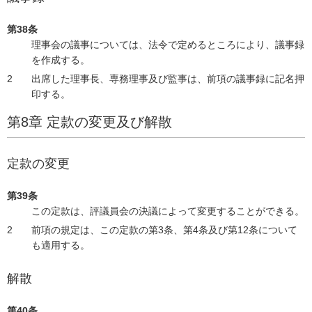
第38条
理事会の議事については、法令で定めるところにより、議事録
を作成する。
出席した理事長、専務理事及び監事は、前項の議事録に記名押
印する。
第8章 定款の変更及び解散
定款の変更
第39条
この定款は、評議員会の決議によって変更することができる。
前項の規定は、この定款の第3条、第4条及び第12条について
も適用する。
解散
第40条