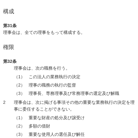
構成
第31条
理事会は、全ての理事をもって構成する。
権限
第32条
理事会は、次の職務を行う。
この法人の業務執行の決定
理事の職務の執行の監督
理事長、専務理事及び常務理事の選定及び解職
理事会は、次に掲げる事項その他の重要な業務執行の決定を理
事に委任することができない。
重要な財産の処分及び譲受け
多額の借財
重要な使用人の選任及び解任