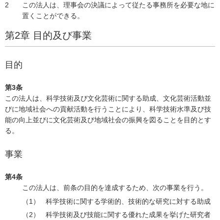
この法人は、理事会の決議によって従たる事務所を必要な地に
置くことができる。
第2章 目的及び事業
目的
第3条
この法人は、科学技術及び文化芸術に関する助成、文化芸術活動並
びに地域社会への貢献活動を行うことにより、科学技術水準及び技
能の向上並びに文化芸術及び地域社会の振興を図ることを目的とす
る。
事業
第4条
この法人は、前条の目的を達成するため、次の事業を行う。
科学技術に関する学術的、技術的な研究に対する助成
科学技術及び技能に関する優れた成果を挙げた研究者