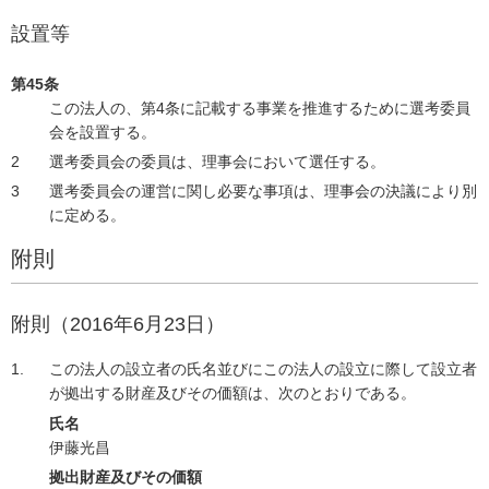
設置等
第45条
この法人の、第4条に記載する事業を推進するために選考委員
会を設置する。
選考委員会の委員は、理事会において選任する。
選考委員会の運営に関し必要な事項は、理事会の決議により別
に定める。
附則
附則（2016年6月23日）
この法人の設立者の氏名並びにこの法人の設立に際して設立者
が拠出する財産及びその価額は、次のとおりである。
氏名
伊藤光昌
拠出財産及びその価額