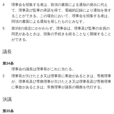
理事会を招集する者は、前項の書面による通知の発出に代え
て、理事及び監事の承諾を得て、電磁的記録により通知を発す
ることができる。この場合において、理事会を招集する者は、
同項の書面による通知を発したものとみなす。
第3項の規定にかかわらず、理事会は、理事及び監事の全員の
同意があるときは、招集の手続きを経ることなく開催すること
ができる。
議長
第34条
理事会の議長は理事長がこれに当たる。
理事長が欠けたとき又は理事長に事故があるときは、専務理事
が、理事長及び専務理事が欠けたとき又は理事長及び専務理事
に事故があるときは、常務理事が議長の職務を代行する。
決議
第35条