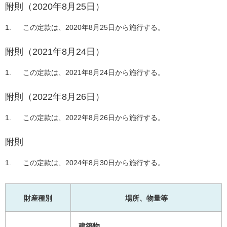
附則（2020年8月25日）
この定款は、2020年8月25日から施行する。
附則（2021年8月24日）
この定款は、2021年8月24日から施行する。
附則（2022年8月26日）
この定款は、2022年8月26日から施行する。
附則
この定款は、2024年8月30日から施行する。
財産種別
場所、物量等
建築物