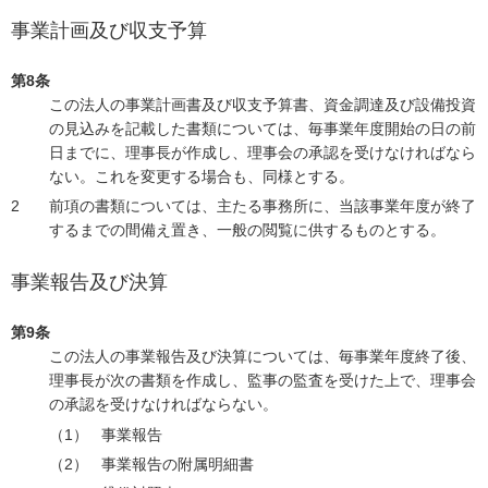
事業計画及び収支予算
第8条
この法人の事業計画書及び収支予算書、資金調達及び設備投資
の見込みを記載した書類については、毎事業年度開始の日の前
日までに、理事長が作成し、理事会の承認を受けなければなら
ない。これを変更する場合も、同様とする。
前項の書類については、主たる事務所に、当該事業年度が終了
するまでの間備え置き、一般の閲覧に供するものとする。
事業報告及び決算
第9条
この法人の事業報告及び決算については、毎事業年度終了後、
理事長が次の書類を作成し、監事の監査を受けた上で、理事会
の承認を受けなければならない。
事業報告
事業報告の附属明細書