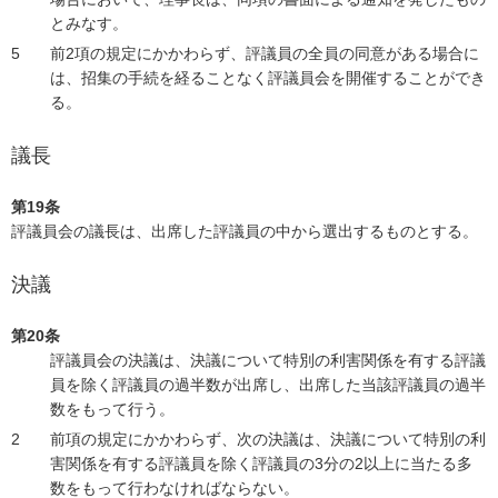
とみなす。
前2項の規定にかかわらず、評議員の全員の同意がある場合に
は、招集の手続を経ることなく評議員会を開催することができ
る。
議長
第19条
評議員会の議長は、出席した評議員の中から選出するものとする。
決議
第20条
評議員会の決議は、決議について特別の利害関係を有する評議
員を除く評議員の過半数が出席し、出席した当該評議員の過半
数をもって行う。
前項の規定にかかわらず、次の決議は、決議について特別の利
害関係を有する評議員を除く評議員の3分の2以上に当たる多
数をもって行わなければならない。