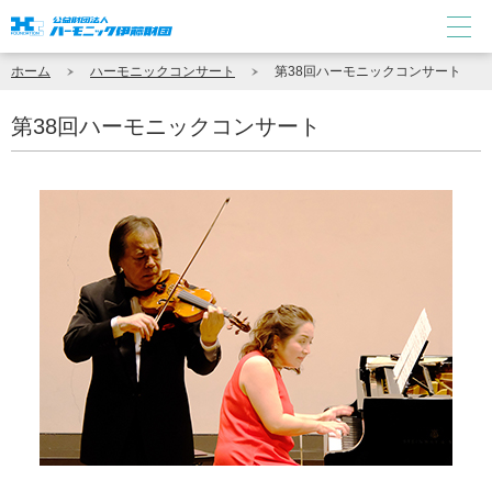
ホーム
ハーモニックコンサート
第38回ハーモニックコンサート
第38回ハーモニックコンサート