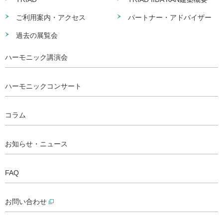
ご利用案内・アクセス
パートナー・アドバイザー
過去の展覧会
ハーモニック講演会
ハーモニックコンサート
コラム
お知らせ・ニュース
FAQ
お問い合わせ