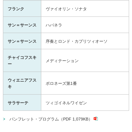
フランク
ヴァイオリン・ソナタ
サン＝サーンス
ハバネラ
サン＝サーンス
序奏とロンド・カプリツィオーソ
チャイコフスキ
メディテーション
ー
ウィエニアフス
ポロネーズ第1番
キ
サラサーテ
ツィゴイネルワイゼン
パンフレット・プログラム（PDF 1,079KB）